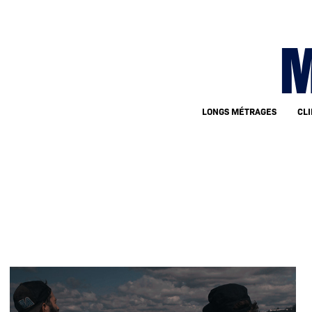
M
LONGS MÉTRAGES
CLI