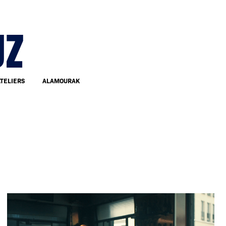
UZ
TELIERS
ALAMOURAK