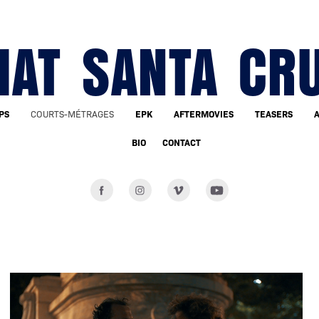
AT SANTA CR
PS
COURTS-MÉTRAGES
EPK
AFTERMOVIES
TEASERS
A
BIO
CONTACT