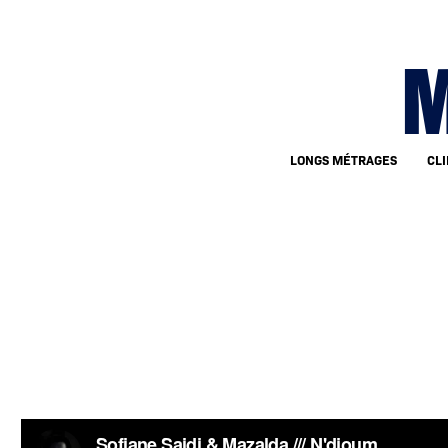
M
LONGS MÉTRAGES
CLI