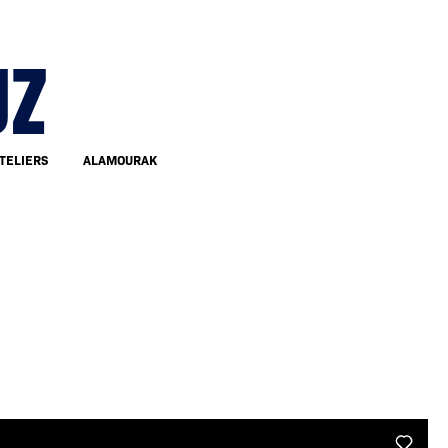
UZ
TELIERS
ALAMOURAK