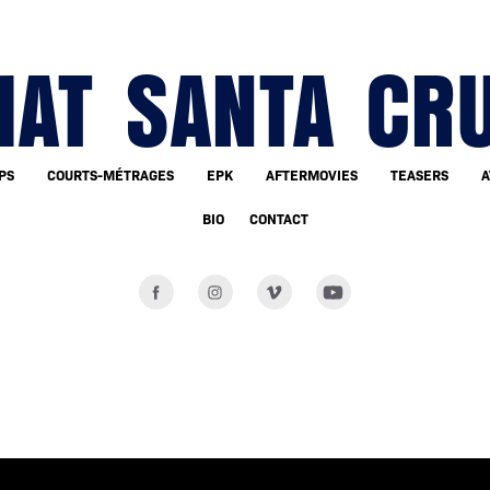
AT SANTA CR
PS
COURTS-MÉTRAGES
EPK
AFTERMOVIES
TEASERS
A
BIO
CONTACT