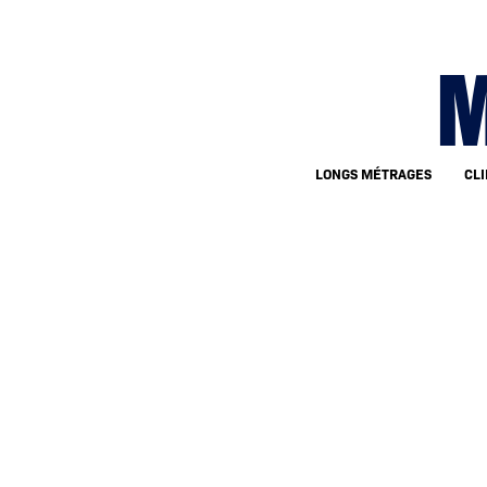
M
LONGS MÉTRAGES
CLI