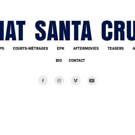
AT SANTA CR
PS
COURTS-MÉTRAGES
EPK
AFTERMOVIES
TEASERS
A
BIO
CONTACT