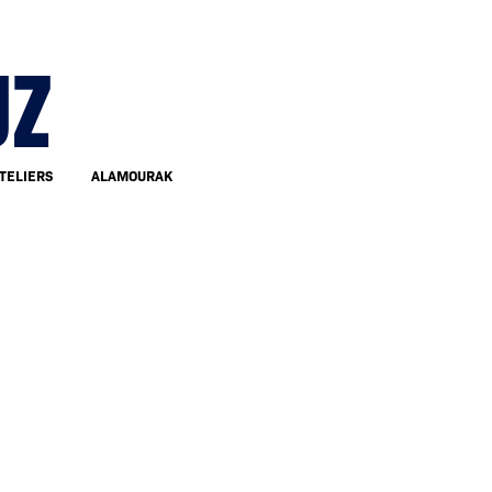
UZ
TELIERS
ALAMOURAK